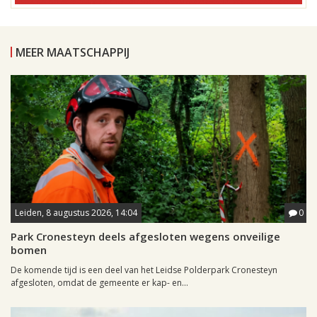
MEER MAATSCHAPPIJ
Leiden, 8 augustus 2026, 14:04
0
Park Cronesteyn deels afgesloten wegens onveilige
bomen
De komende tijd is een deel van het Leidse Polderpark Cronesteyn
afgesloten, omdat de gemeente er kap- en...