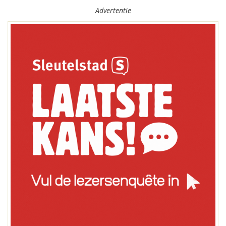
Advertentie