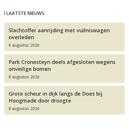
LAATSTE NIEUWS
Slachtoffer aanrijding met vuilniswagen
overleden
8 augustus 2026
Park Cronesteyn deels afgesloten wegens
onveilige bomen
8 augustus 2026
Grote scheur in dijk langs de Does bij
Hoogmade door droogte
8 augustus 2026