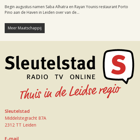
Begin augustus namen Saba Alhatra en Rayan Younis restaurant Porto
Pino aan de Haven in Leiden over van de...
Meer Maatschappij
Sleutelstad
Middelstegracht 87A
2312 TT Leiden
E-mail