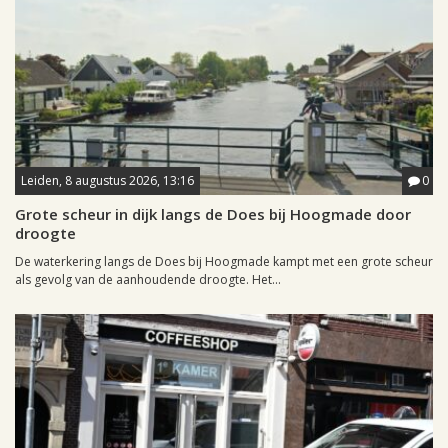
Leiden, 8 augustus 2026, 13:16
0
Grote scheur in dijk langs de Does bij Hoogmade door
droogte
De waterkering langs de Does bij Hoogmade kampt met een grote scheur
als gevolg van de aanhoudende droogte. Het...