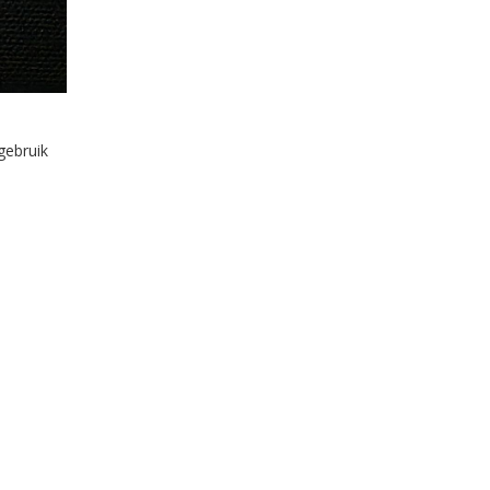
gebruik