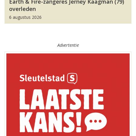
Earth & Fire-zangeres Jerney Kaagman (79)
overleden
6 augustus 2026
Advertentie