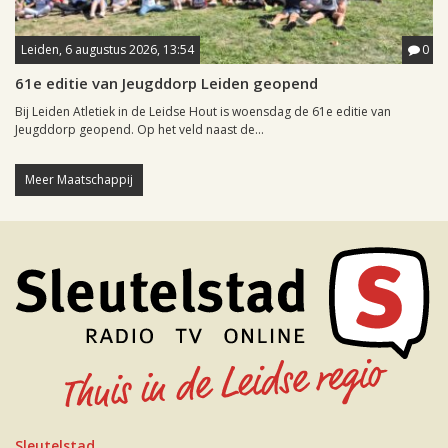
Leiden, 6 augustus 2026, 13:54
0
61e editie van Jeugddorp Leiden geopend
Bij Leiden Atletiek in de Leidse Hout is woensdag de 61e editie van
Jeugddorp geopend. Op het veld naast de...
Meer Maatschappij
Sleutelstad