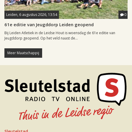
Leiden, 6 augustus 2026, 13:54
0
61e editie van Jeugddorp Leiden geopend
Bij Leiden Atletiek in de Leidse Hout is woensdag de 61e editie van
Jeugddorp geopend. Op het veld naast de...
Meer Maatschappij
Sleutelstad