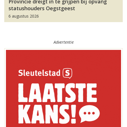
Provincie dreigt in te grijpen bij opvang
statushouders Oegstgeest
6 augustus 2026
Advertentie