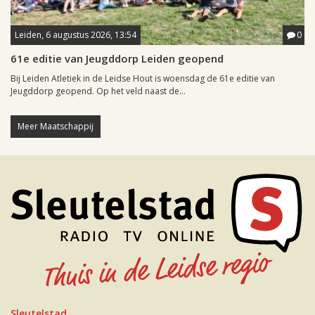
Leiden, 6 augustus 2026, 13:54
0
61e editie van Jeugddorp Leiden geopend
Bij Leiden Atletiek in de Leidse Hout is woensdag de 61e editie van
Jeugddorp geopend. Op het veld naast de...
Meer Maatschappij
Sleutelstad