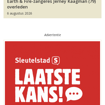
Earth & Fire-zangeres Jerney Kaagman (79)
overleden
6 augustus 2026
Advertentie