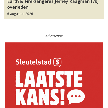
Earth & Fire-zangeres Jerney Kaagman (79)
overleden
6 augustus 2026
Advertentie