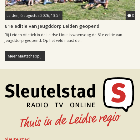
Leiden, 6 augustus 2026, 13:54
0
61e editie van Jeugddorp Leiden geopend
Bij Leiden Atletiek in de Leidse Hout is woensdag de 61e editie van
Jeugddorp geopend. Op het veld naast de...
Meer Maatschappij
Sleutelstad