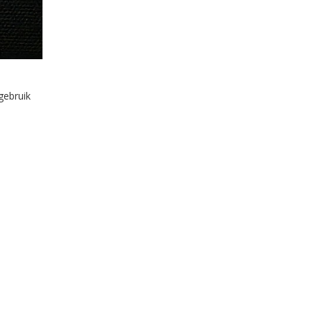
gebruik