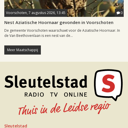
Voorschoten, 7 augustus 2026, 13:45
0
Nest Aziatische Hoornaar gevonden in Voorschoten
De gemeente Voorschoten waarschuwt voor de Aziatische Hoornaar. In
de Van Beethovenlaan is een nest van de...
Meer Maatschappij
Sleutelstad