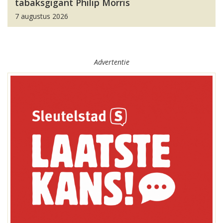
tabaksgigant Philip Morris
7 augustus 2026
Advertentie