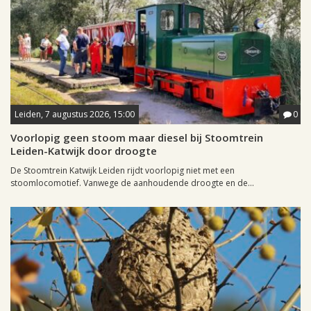
Leiden, 7 augustus 2026, 15:00
0
Voorlopig geen stoom maar diesel bij Stoomtrein
Leiden-Katwijk door droogte
De Stoomtrein Katwijk Leiden rijdt voorlopig niet met een
stoomlocomotief. Vanwege de aanhoudende droogte en de...