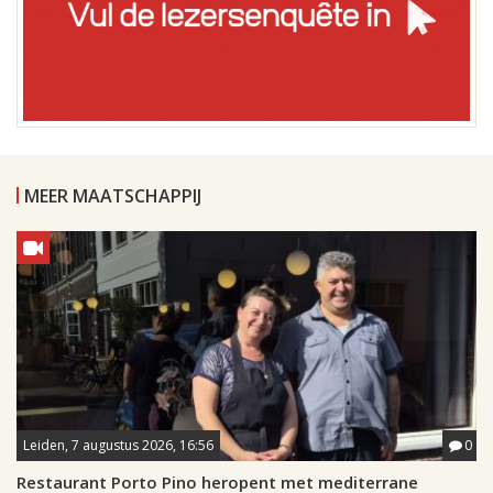
MEER MAATSCHAPPIJ
Leiden, 7 augustus 2026, 16:56
0
Restaurant Porto Pino heropent met mediterrane