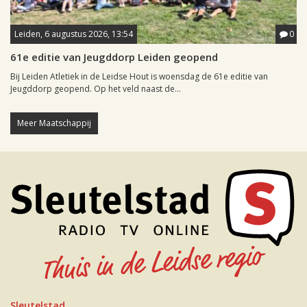
Leiden, 6 augustus 2026, 13:54
0
61e editie van Jeugddorp Leiden geopend
Bij Leiden Atletiek in de Leidse Hout is woensdag de 61e editie van
Jeugddorp geopend. Op het veld naast de...
Meer Maatschappij
Sleutelstad