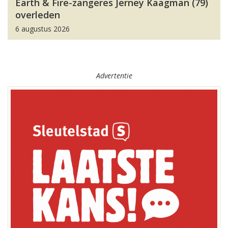
Earth & Fire-zangeres Jerney Kaagman (79)
overleden
6 augustus 2026
Advertentie