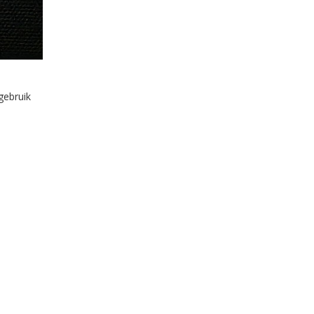
gebruik