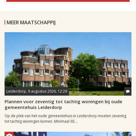
MEER MAATSCHAPPIJ
Leiderdorp, 9 augustus 2026, 12:29
Plannen voor zeventig tot tachtig woningen bij oude
gemeentehuis Leiderdorp
Op de plek van het oude gemeentehuis in Leiderdorp moeten zeventig
tot tachtig woningen komen. Minimaal 65...