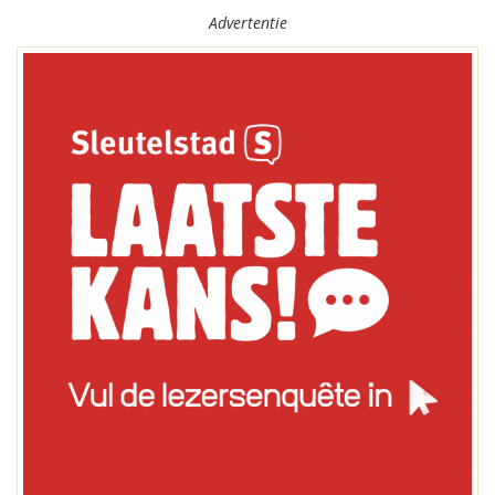
Advertentie