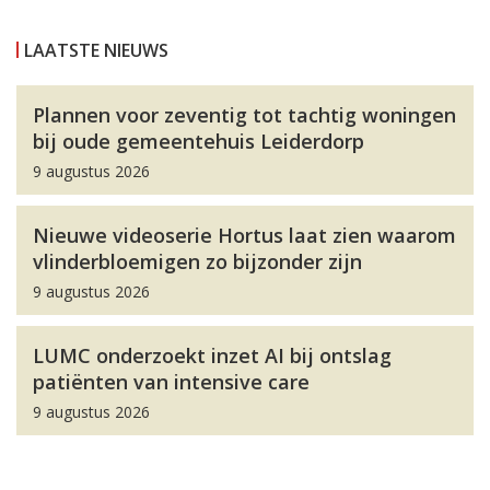
LAATSTE NIEUWS
Plannen voor zeventig tot tachtig woningen
bij oude gemeentehuis Leiderdorp
9 augustus 2026
Nieuwe videoserie Hortus laat zien waarom
vlinderbloemigen zo bijzonder zijn
9 augustus 2026
LUMC onderzoekt inzet AI bij ontslag
patiënten van intensive care
9 augustus 2026