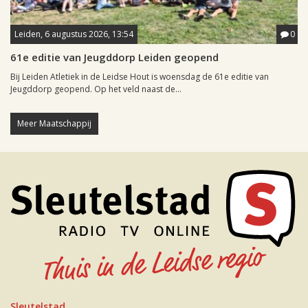
Leiden, 6 augustus 2026, 13:54
0
61e editie van Jeugddorp Leiden geopend
Bij Leiden Atletiek in de Leidse Hout is woensdag de 61e editie van
Jeugddorp geopend. Op het veld naast de...
Meer Maatschappij
Sleutelstad