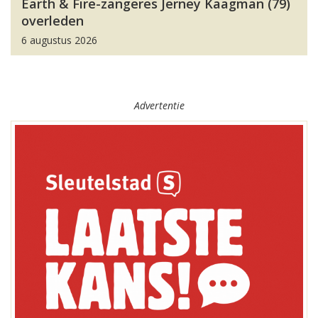
Earth & Fire-zangeres Jerney Kaagman (79)
overleden
6 augustus 2026
Advertentie