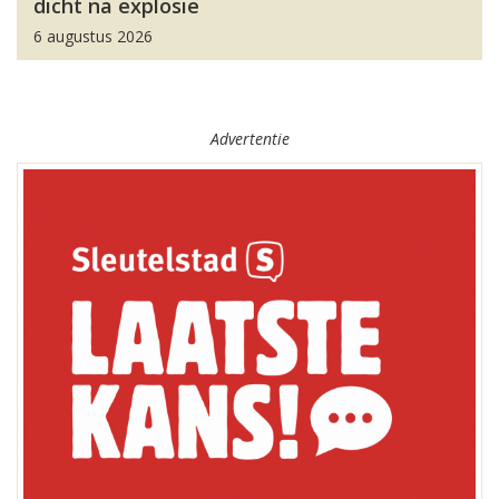
dicht na explosie
6 augustus 2026
Advertentie