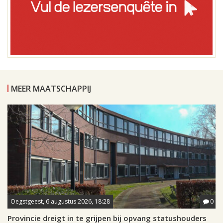
MEER MAATSCHAPPIJ
Oegstgeest, 6 augustus 2026, 18:28
0
Provincie dreigt in te grijpen bij opvang statushouders