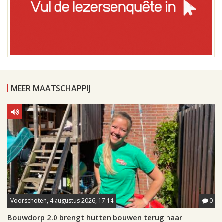
MEER MAATSCHAPPIJ
Voorschoten, 4 augustus 2026, 17:14
0
Bouwdorp 2.0 brengt hutten bouwen terug naar