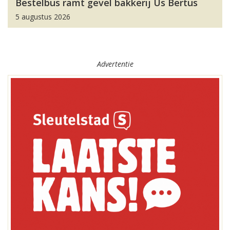
Bestelbus ramt gevel bakkerij Us Bertus
5 augustus 2026
Advertentie