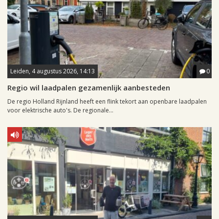
Leiden, 4 augustus 2026, 14:13
0
Regio wil laadpalen gezamenlijk aanbesteden
De regio Holland Rijnland heeft een flink tekort aan openbare laadpalen
voor elektrische auto's. De regionale...