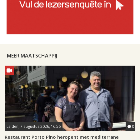
MEER MAATSCHAPPIJ
Leiden, 7 augustus 2026, 16:56
0
Restaurant Porto Pino heropent met mediterrane