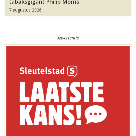
tabaksgigant Philip Morris
7 augustus 2026
Advertentie