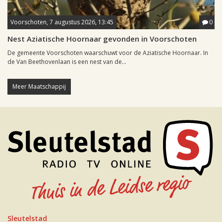
Voorschoten, 7 augustus 2026, 13:45
0
Nest Aziatische Hoornaar gevonden in Voorschoten
De gemeente Voorschoten waarschuwt voor de Aziatische Hoornaar. In
de Van Beethovenlaan is een nest van de...
Meer Maatschappij
Sleutelstad