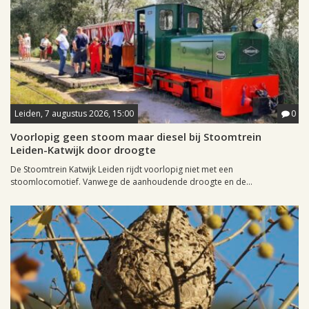
Leiden, 7 augustus 2026, 15:00
0
Voorlopig geen stoom maar diesel bij Stoomtrein
Leiden-Katwijk door droogte
De Stoomtrein Katwijk Leiden rijdt voorlopig niet met een
stoomlocomotief. Vanwege de aanhoudende droogte en de...