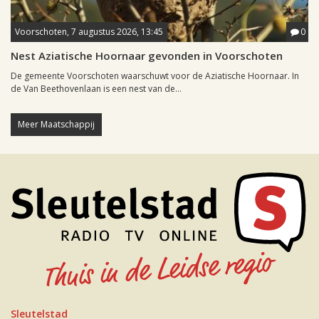
Voorschoten, 7 augustus 2026, 13:45
0
Nest Aziatische Hoornaar gevonden in Voorschoten
De gemeente Voorschoten waarschuwt voor de Aziatische Hoornaar. In
de Van Beethovenlaan is een nest van de...
Meer Maatschappij
Sleutelstad