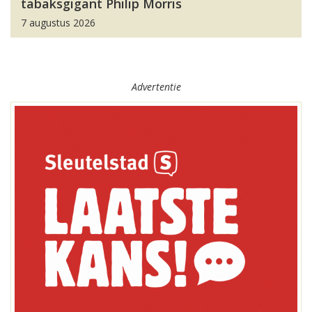
tabaksgigant Philip Morris
7 augustus 2026
Advertentie