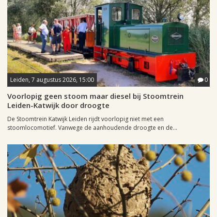
Leiden, 7 augustus 2026, 15:00
0
Voorlopig geen stoom maar diesel bij Stoomtrein
Leiden-Katwijk door droogte
De Stoomtrein Katwijk Leiden rijdt voorlopig niet met een
stoomlocomotief. Vanwege de aanhoudende droogte en de...