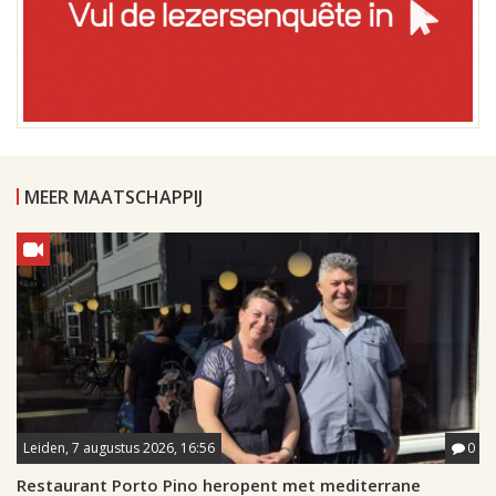
MEER MAATSCHAPPIJ
Leiden, 7 augustus 2026, 16:56
0
Restaurant Porto Pino heropent met mediterrane