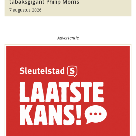
tabaksgigant Philip Morris
7 augustus 2026
Advertentie