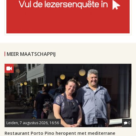
MEER MAATSCHAPPIJ
Leiden, 7 augustus 2026, 16:56
0
Restaurant Porto Pino heropent met mediterrane