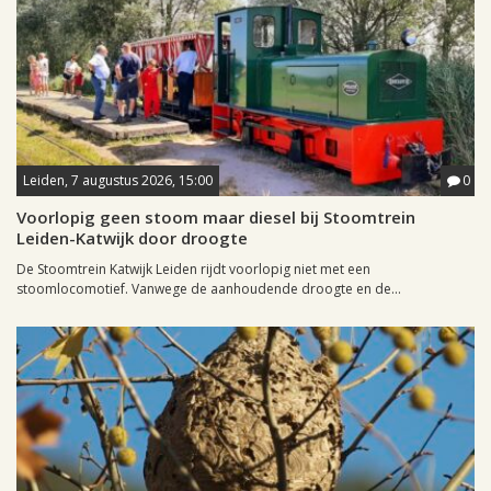
Leiden, 7 augustus 2026, 15:00
0
Voorlopig geen stoom maar diesel bij Stoomtrein
Leiden-Katwijk door droogte
De Stoomtrein Katwijk Leiden rijdt voorlopig niet met een
stoomlocomotief. Vanwege de aanhoudende droogte en de...