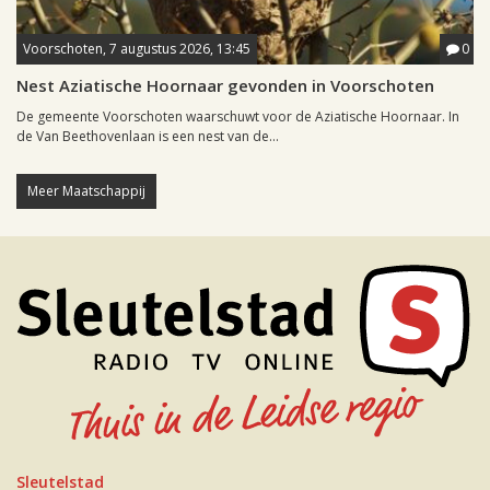
Voorschoten, 7 augustus 2026, 13:45
0
Nest Aziatische Hoornaar gevonden in Voorschoten
De gemeente Voorschoten waarschuwt voor de Aziatische Hoornaar. In
de Van Beethovenlaan is een nest van de...
Meer Maatschappij
Sleutelstad