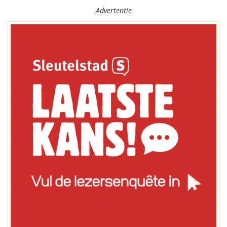
Advertentie