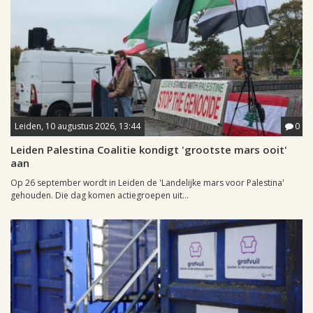
Leiden, 10 augustus 2026, 13:44
0
Leiden Palestina Coalitie kondigt 'grootste mars ooit'
aan
Op 26 september wordt in Leiden de 'Landelijke mars voor Palestina'
gehouden. Die dag komen actiegroepen uit...