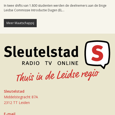
In twee shifts van 1.800 studenten werden de deelnemers aan de Enige
Leidse Commissie Introductie Dagen (EL...
Meer Maatschappij
Sleutelstad
Middelstegracht 87A
2312 TT Leiden
E-mail