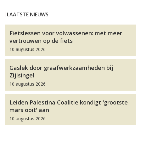
LAATSTE NIEUWS
Fietslessen voor volwassenen: met meer
vertrouwen op de fiets
10 augustus 2026
Gaslek door graafwerkzaamheden bij
Zijlsingel
10 augustus 2026
Leiden Palestina Coalitie kondigt 'grootste
mars ooit' aan
10 augustus 2026