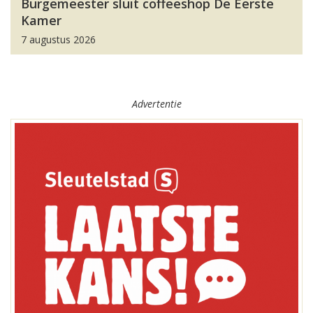
Burgemeester sluit coffeeshop De Eerste
Kamer
7 augustus 2026
Advertentie