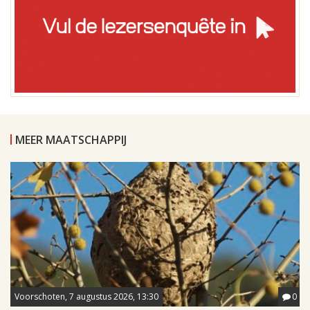
MEER MAATSCHAPPIJ
Voorschoten, 7 augustus 2026, 13:30
0