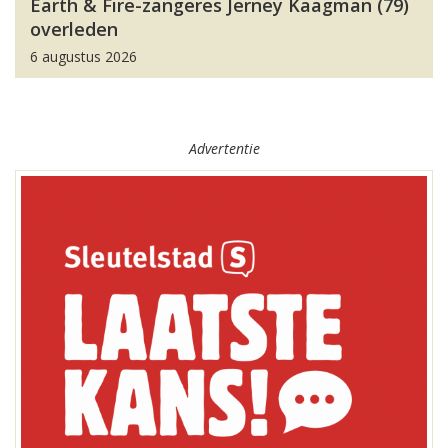
Earth & Fire-zangeres Jerney Kaagman (79)
overleden
6 augustus 2026
Advertentie