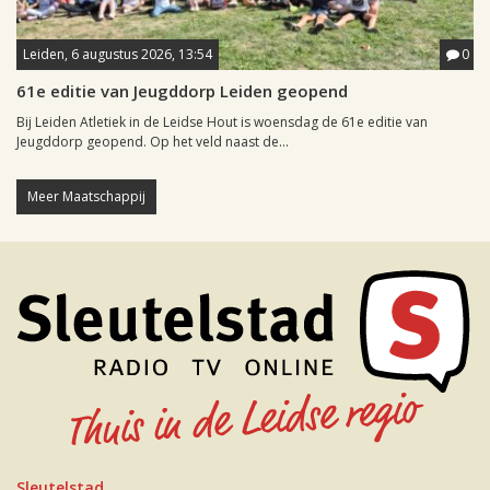
Leiden, 6 augustus 2026, 13:54
0
61e editie van Jeugddorp Leiden geopend
Bij Leiden Atletiek in de Leidse Hout is woensdag de 61e editie van
Jeugddorp geopend. Op het veld naast de...
Meer Maatschappij
Sleutelstad