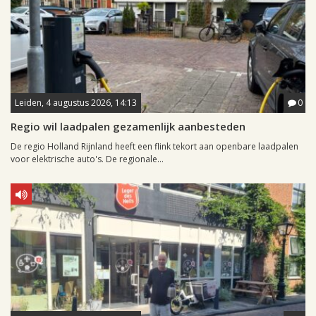
Leiden, 4 augustus 2026, 14:13
0
Regio wil laadpalen gezamenlijk aanbesteden
De regio Holland Rijnland heeft een flink tekort aan openbare laadpalen
voor elektrische auto's. De regionale...