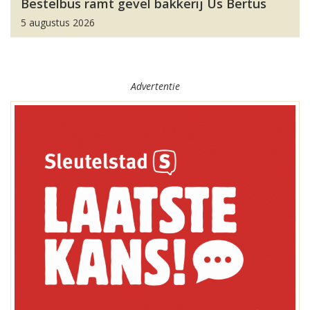
Bestelbus ramt gevel bakkerij Us Bertus
5 augustus 2026
Advertentie