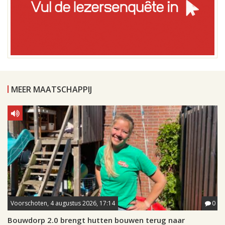
MEER MAATSCHAPPIJ
Voorschoten, 4 augustus 2026, 17:14
0
Bouwdorp 2.0 brengt hutten bouwen terug naar