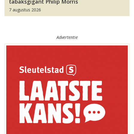
tabaksgigant Philip Morris
7 augustus 2026
Advertentie