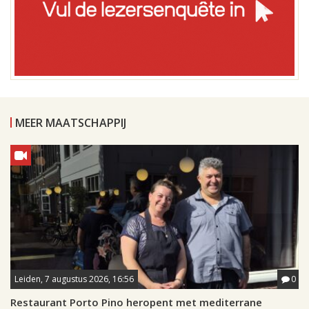
MEER MAATSCHAPPIJ
Leiden, 7 augustus 2026, 16:56
0
Restaurant Porto Pino heropent met mediterrane