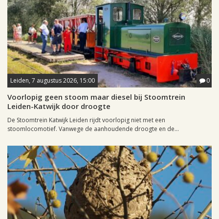
Leiden, 7 augustus 2026, 15:00
0
Voorlopig geen stoom maar diesel bij Stoomtrein
Leiden-Katwijk door droogte
De Stoomtrein Katwijk Leiden rijdt voorlopig niet met een
stoomlocomotief. Vanwege de aanhoudende droogte en de...