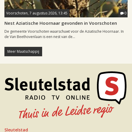
Voorschoten, 7 augustus 2026, 13:45
0
Nest Aziatische Hoornaar gevonden in Voorschoten
De gemeente Voorschoten waarschuwt voor de Aziatische Hoornaar. In
de Van Beethovenlaan is een nest van de...
Meer Maatschappij
Sleutelstad