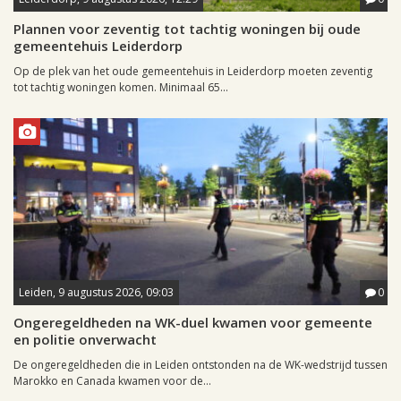
Plannen voor zeventig tot tachtig woningen bij oude
gemeentehuis Leiderdorp
Op de plek van het oude gemeentehuis in Leiderdorp moeten zeventig
tot tachtig woningen komen. Minimaal 65...
Leiden, 9 augustus 2026, 09:03
0
Ongeregeldheden na WK-duel kwamen voor gemeente
en politie onverwacht
De ongeregeldheden die in Leiden ontstonden na de WK-wedstrijd tussen
Marokko en Canada kwamen voor de...