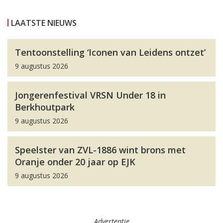
LAATSTE NIEUWS
Tentoonstelling ‘Iconen van Leidens ontzet’
9 augustus 2026
Jongerenfestival VRSN Under 18 in
Berkhoutpark
9 augustus 2026
Speelster van ZVL-1886 wint brons met
Oranje onder 20 jaar op EJK
9 augustus 2026
Advertentie