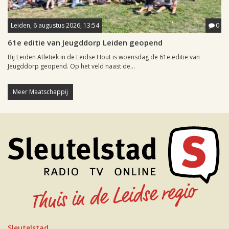
Leiden, 6 augustus 2026, 13:54
0
61e editie van Jeugddorp Leiden geopend
Bij Leiden Atletiek in de Leidse Hout is woensdag de 61e editie van
Jeugddorp geopend. Op het veld naast de...
Meer Maatschappij
Sleutelstad