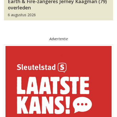
Earth & Fire-zangeres Jerney Kaagman (79)
overleden
6 augustus 2026
Advertentie