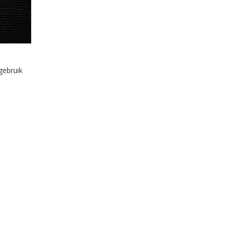
gebruik