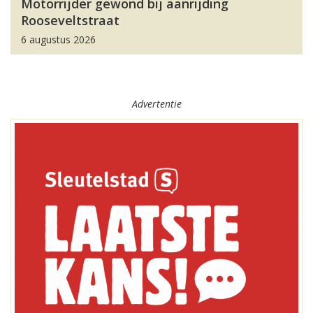
Motorrijder gewond bij aanrijding
Rooseveltstraat
6 augustus 2026
Advertentie