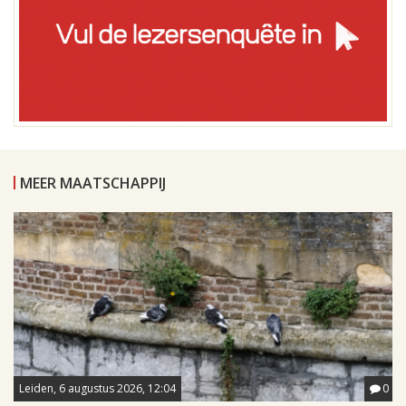
MEER MAATSCHAPPIJ
Leiden, 6 augustus 2026, 12:04
0