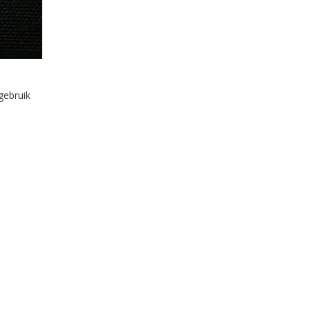
gebruik