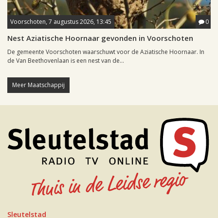
Voorschoten, 7 augustus 2026, 13:45
0
Nest Aziatische Hoornaar gevonden in Voorschoten
De gemeente Voorschoten waarschuwt voor de Aziatische Hoornaar. In
de Van Beethovenlaan is een nest van de...
Meer Maatschappij
Sleutelstad