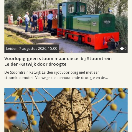
Leiden, 7 augustus 2026, 15:00
0
Voorlopig geen stoom maar diesel bij Stoomtrein
Leiden-Katwijk door droogte
De Stoomtrein Katwijk Leiden rijdt voorlopig niet met een
stoomlocomotief. Vanwege de aanhoudende droogte en de...