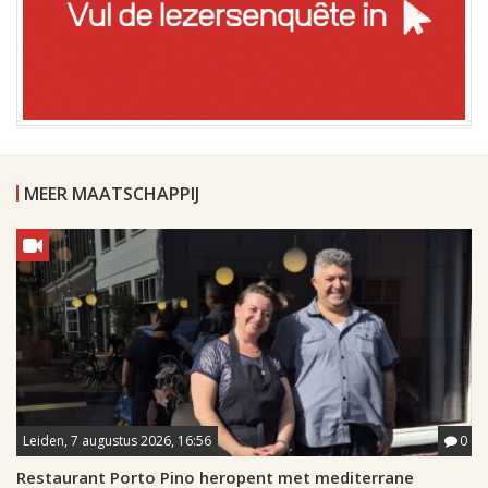
MEER MAATSCHAPPIJ
Leiden, 7 augustus 2026, 16:56
0
Restaurant Porto Pino heropent met mediterrane