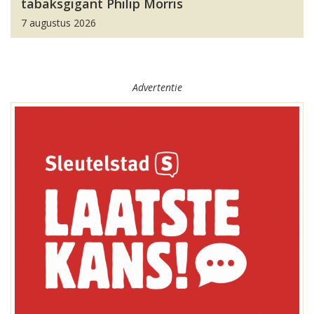
tabaksgigant Philip Morris
7 augustus 2026
Advertentie