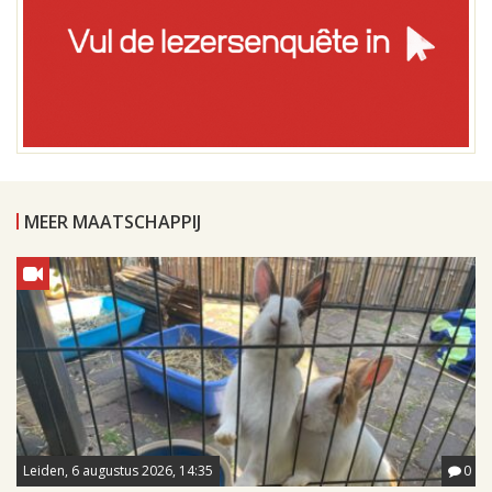
MEER MAATSCHAPPIJ
Leiden, 6 augustus 2026, 14:35
0