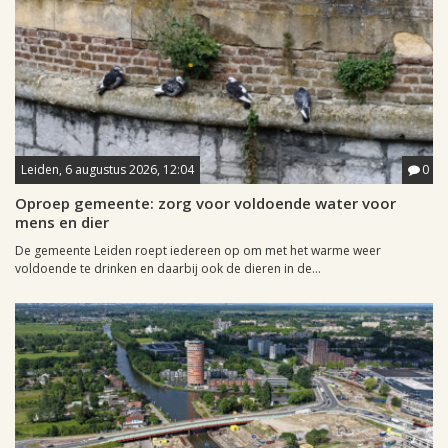
Leiden, 6 augustus 2026, 12:04
0
Oproep gemeente: zorg voor voldoende water voor
mens en dier
De gemeente Leiden roept iedereen op om met het warme weer
voldoende te drinken en daarbij ook de dieren in de...