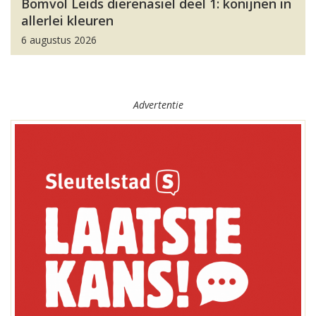
Bomvol Leids dierenasiel deel 1: konijnen in
allerlei kleuren
6 augustus 2026
Advertentie