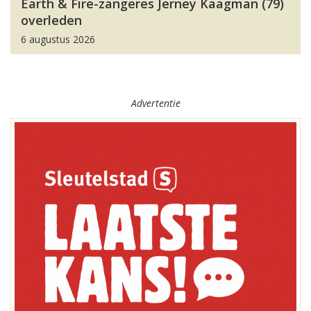
Earth & Fire-zangeres Jerney Kaagman (79)
overleden
6 augustus 2026
Advertentie