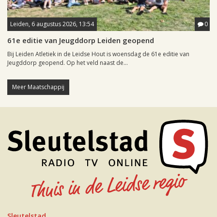
Leiden, 6 augustus 2026, 13:54
0
61e editie van Jeugddorp Leiden geopend
Bij Leiden Atletiek in de Leidse Hout is woensdag de 61e editie van
Jeugddorp geopend. Op het veld naast de...
Meer Maatschappij
Sleutelstad