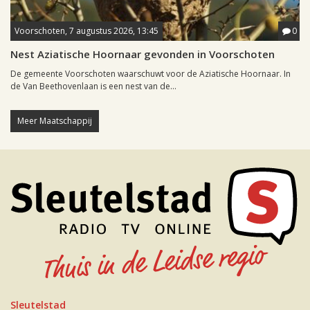
Voorschoten, 7 augustus 2026, 13:45
0
Nest Aziatische Hoornaar gevonden in Voorschoten
De gemeente Voorschoten waarschuwt voor de Aziatische Hoornaar. In
de Van Beethovenlaan is een nest van de...
Meer Maatschappij
Sleutelstad