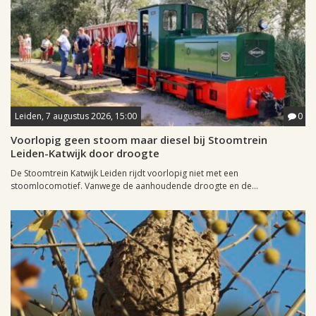
Leiden, 7 augustus 2026, 15:00
0
Voorlopig geen stoom maar diesel bij Stoomtrein
Leiden-Katwijk door droogte
De Stoomtrein Katwijk Leiden rijdt voorlopig niet met een
stoomlocomotief. Vanwege de aanhoudende droogte en de...