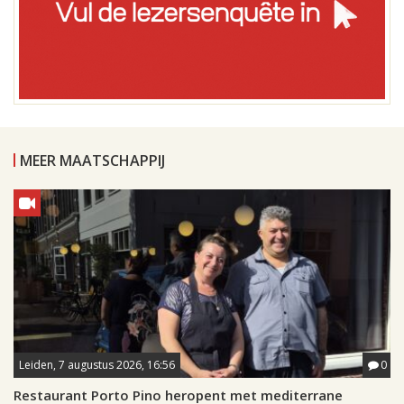
MEER MAATSCHAPPIJ
Leiden, 7 augustus 2026, 16:56
0
Restaurant Porto Pino heropent met mediterrane