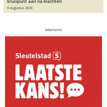
kruispunt aan na klachten
8 augustus 2026
Advertentie