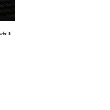
gebruik