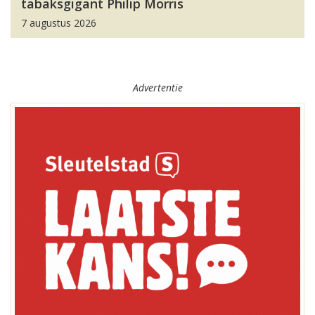
tabaksgigant Philip Morris
7 augustus 2026
Advertentie