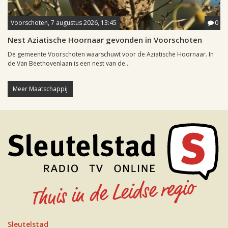
Voorschoten, 7 augustus 2026, 13:45
0
Nest Aziatische Hoornaar gevonden in Voorschoten
De gemeente Voorschoten waarschuwt voor de Aziatische Hoornaar. In
de Van Beethovenlaan is een nest van de...
Meer Maatschappij
Sleutelstad