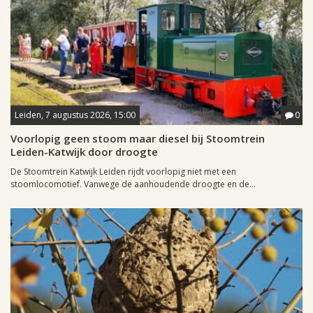
Leiden, 7 augustus 2026, 15:00
0
Voorlopig geen stoom maar diesel bij Stoomtrein
Leiden-Katwijk door droogte
De Stoomtrein Katwijk Leiden rijdt voorlopig niet met een
stoomlocomotief. Vanwege de aanhoudende droogte en de...