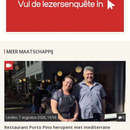
MEER MAATSCHAPPIJ
Leiden, 7 augustus 2026, 16:56
0
Restaurant Porto Pino heropent met mediterrane