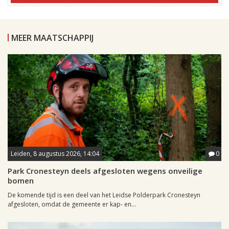
MEER MAATSCHAPPIJ
Leiden, 8 augustus 2026, 14:04
0
Park Cronesteyn deels afgesloten wegens onveilige
bomen
De komende tijd is een deel van het Leidse Polderpark Cronesteyn
afgesloten, omdat de gemeente er kap- en...