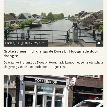
Leiden, 8 augustus 2026, 13:16
0
Grote scheur in dijk langs de Does bij Hoogmade door
droogte
De waterkering langs de Does bij Hoogmade kampt met een grote scheur
als gevolg van de aanhoudende droogte. Het...