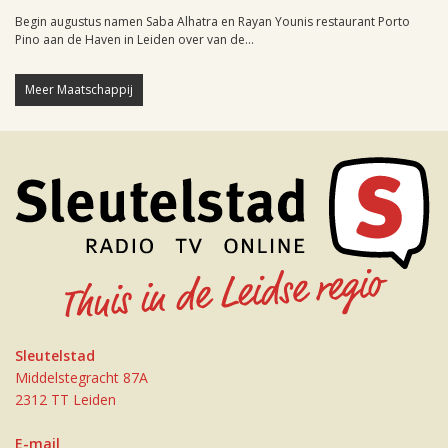
Begin augustus namen Saba Alhatra en Rayan Younis restaurant Porto
Pino aan de Haven in Leiden over van de...
Meer Maatschappij
Sleutelstad
Middelstegracht 87A
2312 TT Leiden
E-mail