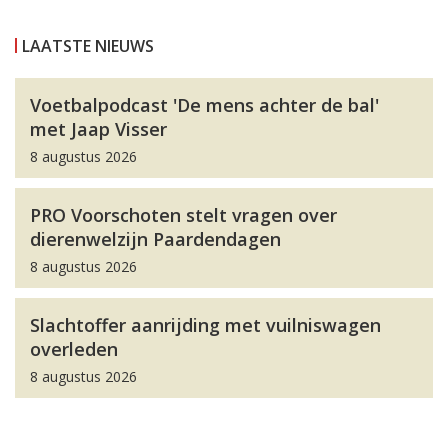
LAATSTE NIEUWS
Voetbalpodcast 'De mens achter de bal'
met Jaap Visser
8 augustus 2026
PRO Voorschoten stelt vragen over
dierenwelzijn Paardendagen
8 augustus 2026
Slachtoffer aanrijding met vuilniswagen
overleden
8 augustus 2026