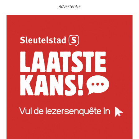
Advertentie