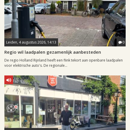
Leiden, 4 augustus 2026, 14:13
0
Regio wil laadpalen gezamenlijk aanbesteden
De regio Holland Rijnland heeft een flink tekort aan openbare laadpalen
voor elektrische auto's. De regionale...