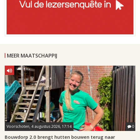
MEER MAATSCHAPPIJ
Voorschoten, 4 augustus 2026, 17:14
0
Bouwdorp 2.0 brengt hutten bouwen terug naar