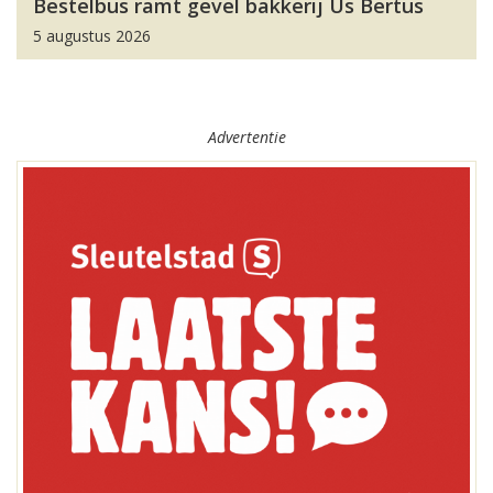
Bestelbus ramt gevel bakkerij Us Bertus
5 augustus 2026
Advertentie