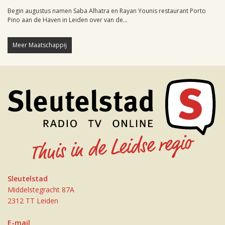
Begin augustus namen Saba Alhatra en Rayan Younis restaurant Porto
Pino aan de Haven in Leiden over van de...
Meer Maatschappij
Sleutelstad
Middelstegracht 87A
2312 TT Leiden
E-mail