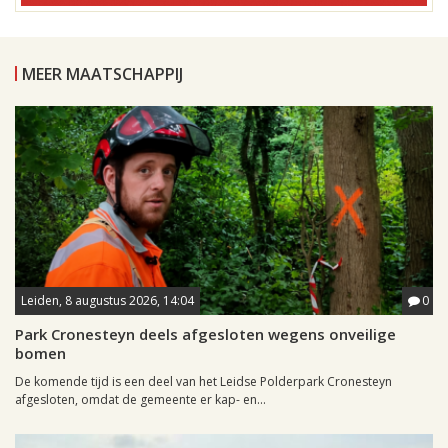
MEER MAATSCHAPPIJ
Leiden, 8 augustus 2026, 14:04
0
Park Cronesteyn deels afgesloten wegens onveilige
bomen
De komende tijd is een deel van het Leidse Polderpark Cronesteyn
afgesloten, omdat de gemeente er kap- en...