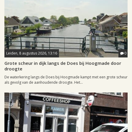
Leiden, 8 augustus 2026, 13:16
0
Grote scheur in dijk langs de Does bij Hoogmade door
droogte
De waterkering langs de Does bij Hoogmade kampt met een grote scheur
als gevolg van de aanhoudende droogte. Het...