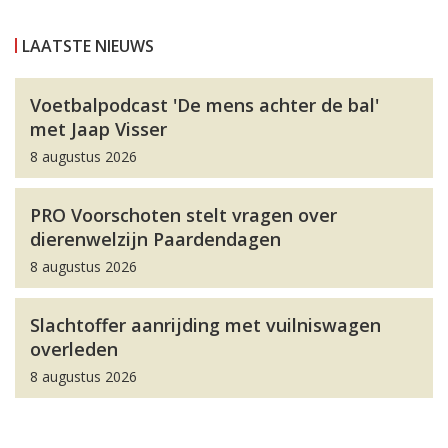
LAATSTE NIEUWS
Voetbalpodcast 'De mens achter de bal'
met Jaap Visser
8 augustus 2026
PRO Voorschoten stelt vragen over
dierenwelzijn Paardendagen
8 augustus 2026
Slachtoffer aanrijding met vuilniswagen
overleden
8 augustus 2026