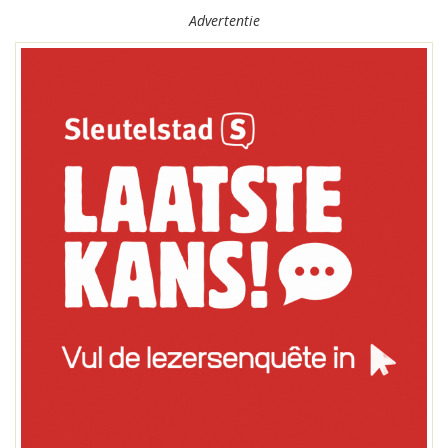
Advertentie