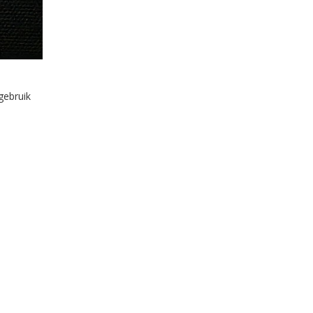
gebruik