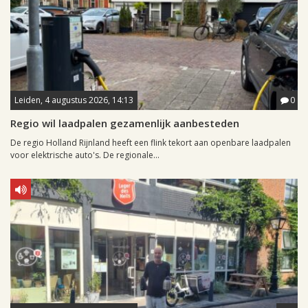
Leiden, 4 augustus 2026, 14:13
0
Regio wil laadpalen gezamenlijk aanbesteden
De regio Holland Rijnland heeft een flink tekort aan openbare laadpalen
voor elektrische auto's. De regionale...