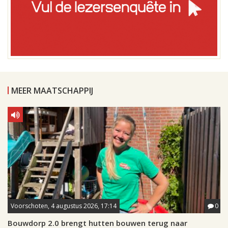
MEER MAATSCHAPPIJ
Voorschoten, 4 augustus 2026, 17:14
0
Bouwdorp 2.0 brengt hutten bouwen terug naar