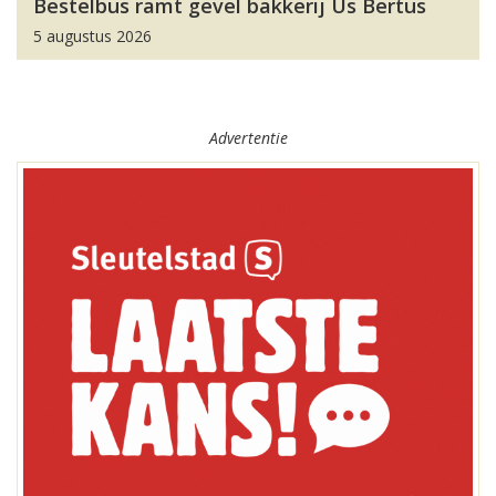
Bestelbus ramt gevel bakkerij Us Bertus
5 augustus 2026
Advertentie