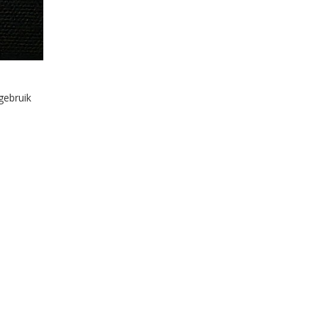
gebruik