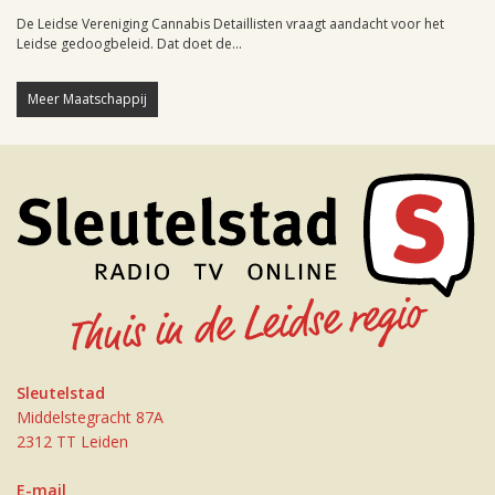
De Leidse Vereniging Cannabis Detaillisten vraagt aandacht voor het
Leidse gedoogbeleid. Dat doet de...
Meer Maatschappij
Sleutelstad
Middelstegracht 87A
2312 TT Leiden
E-mail