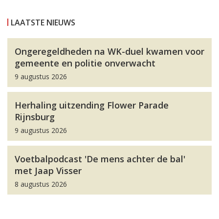
LAATSTE NIEUWS
Ongeregeldheden na WK-duel kwamen voor
gemeente en politie onverwacht
9 augustus 2026
Herhaling uitzending Flower Parade
Rijnsburg
9 augustus 2026
Voetbalpodcast 'De mens achter de bal'
met Jaap Visser
8 augustus 2026