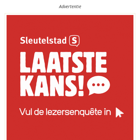
Advertentie