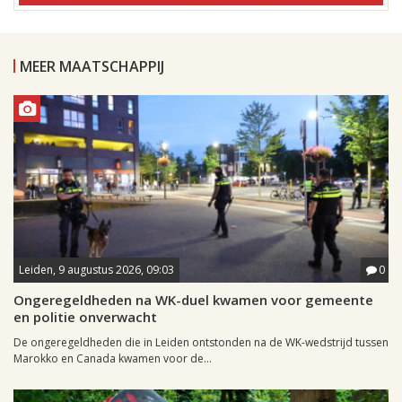
MEER MAATSCHAPPIJ
Leiden, 9 augustus 2026, 09:03
0
Ongeregeldheden na WK-duel kwamen voor gemeente
en politie onverwacht
De ongeregeldheden die in Leiden ontstonden na de WK-wedstrijd tussen
Marokko en Canada kwamen voor de...