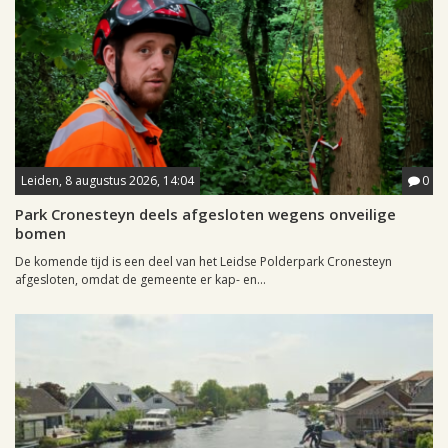
Leiden, 8 augustus 2026, 14:04
0
Park Cronesteyn deels afgesloten wegens onveilige
bomen
De komende tijd is een deel van het Leidse Polderpark Cronesteyn
afgesloten, omdat de gemeente er kap- en...