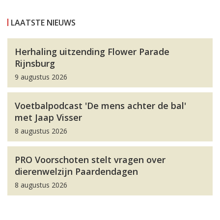
LAATSTE NIEUWS
Herhaling uitzending Flower Parade
Rijnsburg
9 augustus 2026
Voetbalpodcast 'De mens achter de bal'
met Jaap Visser
8 augustus 2026
PRO Voorschoten stelt vragen over
dierenwelzijn Paardendagen
8 augustus 2026