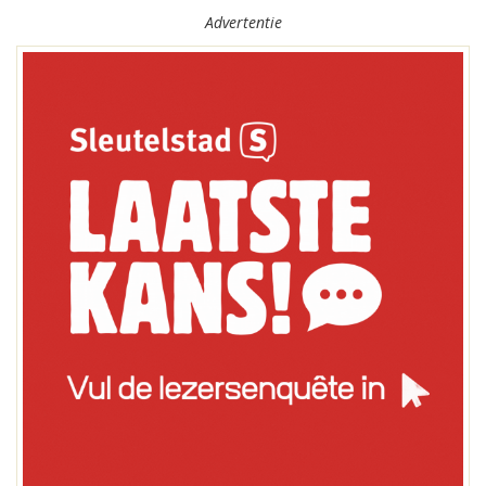
Advertentie