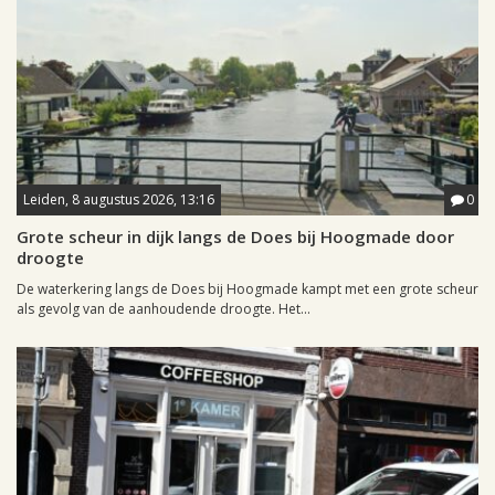
Leiden, 8 augustus 2026, 13:16
0
Grote scheur in dijk langs de Does bij Hoogmade door
droogte
De waterkering langs de Does bij Hoogmade kampt met een grote scheur
als gevolg van de aanhoudende droogte. Het...