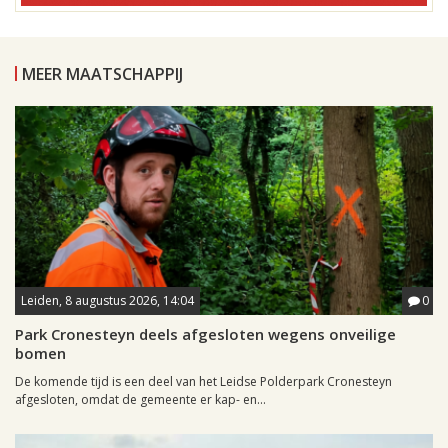
MEER MAATSCHAPPIJ
Leiden, 8 augustus 2026, 14:04
0
Park Cronesteyn deels afgesloten wegens onveilige
bomen
De komende tijd is een deel van het Leidse Polderpark Cronesteyn
afgesloten, omdat de gemeente er kap- en...