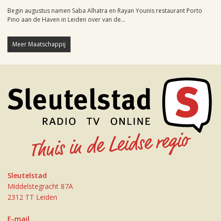
Begin augustus namen Saba Alhatra en Rayan Younis restaurant Porto
Pino aan de Haven in Leiden over van de...
Meer Maatschappij
Sleutelstad
Middelstegracht 87A
2312 TT Leiden
E-mail