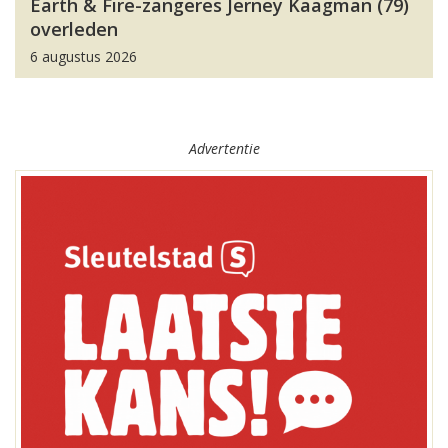
Earth & Fire-zangeres Jerney Kaagman (79)
overleden
6 augustus 2026
Advertentie