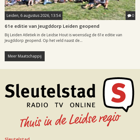
Leiden, 6 augustus 2026, 13:54
0
61e editie van Jeugddorp Leiden geopend
Bij Leiden Atletiek in de Leidse Hout is woensdag de 61e editie van
Jeugddorp geopend. Op het veld naast de...
Meer Maatschappij
Sleutelstad