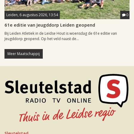
Leiden, 6 augustus 2026, 13:54
0
61e editie van Jeugddorp Leiden geopend
Bij Leiden Atletiek in de Leidse Hout is woensdag de 61e editie van
Jeugddorp geopend. Op het veld naast de...
Meer Maatschappij
Sleutelstad