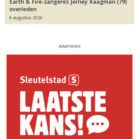
Earth & Fire-zangeres Jerney Kaagman (79)
overleden
6 augustus 2026
Advertentie