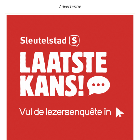
Advertentie