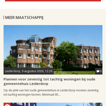
MEER MAATSCHAPPIJ
Leiderdorp, 9 augustus 2026, 12:29
0
Plannen voor zeventig tot tachtig woningen bij oude
gemeentehuis Leiderdorp
Op de plek van het oude gemeentehuis in Leiderdorp moeten zeventig
tot tachtig woningen komen. Minimaal 65...