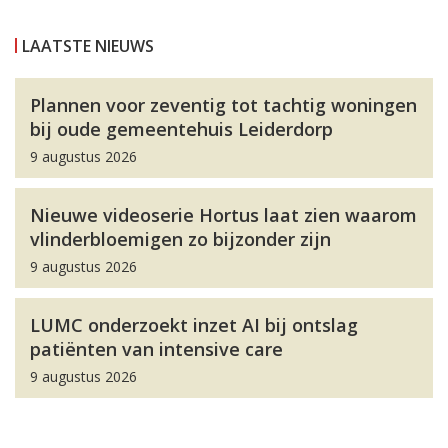
LAATSTE NIEUWS
Plannen voor zeventig tot tachtig woningen
bij oude gemeentehuis Leiderdorp
9 augustus 2026
Nieuwe videoserie Hortus laat zien waarom
vlinderbloemigen zo bijzonder zijn
9 augustus 2026
LUMC onderzoekt inzet AI bij ontslag
patiënten van intensive care
9 augustus 2026