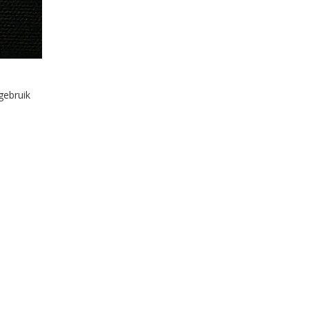
gebruik