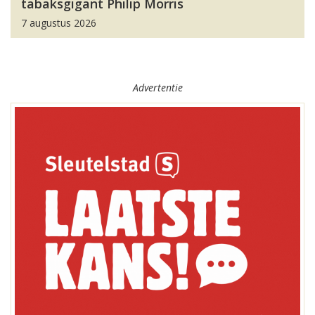
tabaksgigant Philip Morris
7 augustus 2026
Advertentie