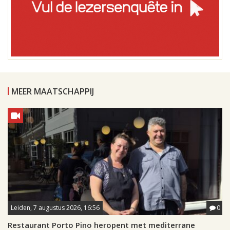
MEER MAATSCHAPPIJ
Leiden, 7 augustus 2026, 16:56
0
Restaurant Porto Pino heropent met mediterrane