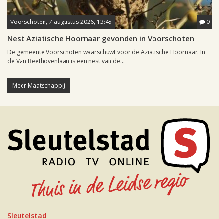
Voorschoten, 7 augustus 2026, 13:45
0
Nest Aziatische Hoornaar gevonden in Voorschoten
De gemeente Voorschoten waarschuwt voor de Aziatische Hoornaar. In
de Van Beethovenlaan is een nest van de...
Meer Maatschappij
Sleutelstad