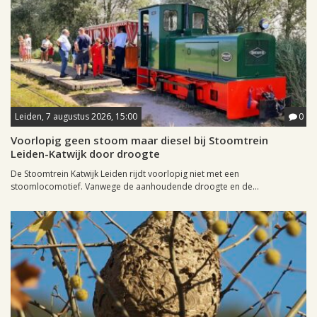
Leiden, 7 augustus 2026, 15:00
0
Voorlopig geen stoom maar diesel bij Stoomtrein
Leiden-Katwijk door droogte
De Stoomtrein Katwijk Leiden rijdt voorlopig niet met een
stoomlocomotief. Vanwege de aanhoudende droogte en de...