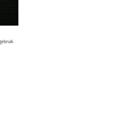
gebruik