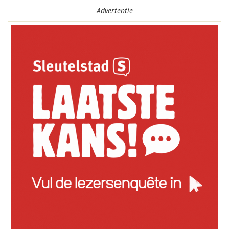
Advertentie