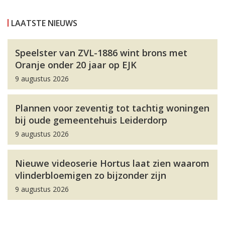
LAATSTE NIEUWS
Speelster van ZVL-1886 wint brons met
Oranje onder 20 jaar op EJK
9 augustus 2026
Plannen voor zeventig tot tachtig woningen
bij oude gemeentehuis Leiderdorp
9 augustus 2026
Nieuwe videoserie Hortus laat zien waarom
vlinderbloemigen zo bijzonder zijn
9 augustus 2026