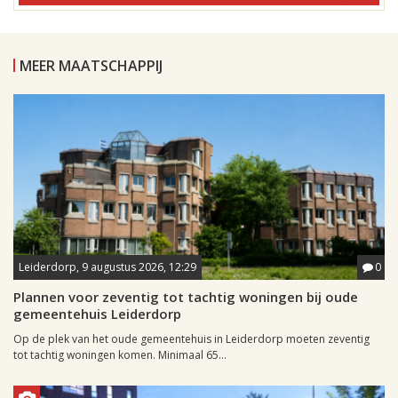
MEER MAATSCHAPPIJ
Leiderdorp, 9 augustus 2026, 12:29
0
Plannen voor zeventig tot tachtig woningen bij oude
gemeentehuis Leiderdorp
Op de plek van het oude gemeentehuis in Leiderdorp moeten zeventig
tot tachtig woningen komen. Minimaal 65...