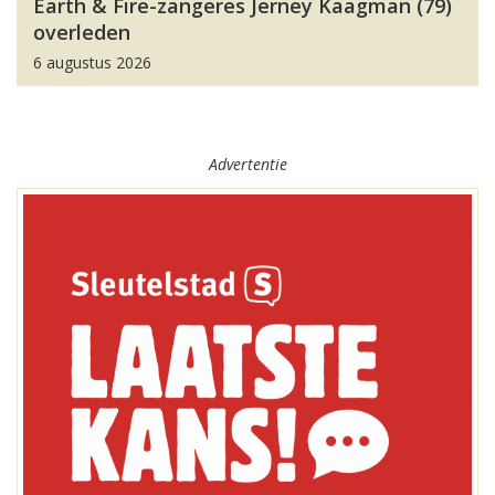
Earth & Fire-zangeres Jerney Kaagman (79)
overleden
6 augustus 2026
Advertentie