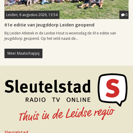
Leiden, 6 augustus 2026, 13:54
0
61e editie van Jeugddorp Leiden geopend
Bij Leiden Atletiek in de Leidse Hout is woensdag de 61e editie van
Jeugddorp geopend. Op het veld naast de...
Meer Maatschappij
Sleutelstad