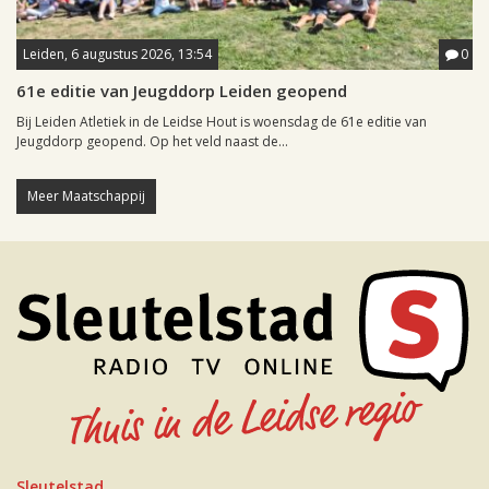
Leiden, 6 augustus 2026, 13:54
0
61e editie van Jeugddorp Leiden geopend
Bij Leiden Atletiek in de Leidse Hout is woensdag de 61e editie van
Jeugddorp geopend. Op het veld naast de...
Meer Maatschappij
Sleutelstad