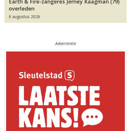
Earth & Fire-zangeres Jerney Kaagman (79)
overleden
6 augustus 2026
Advertentie